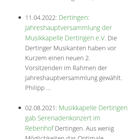
Dertingen:
11.04.2022:
Jahreshauptversammlung der
Musikkapelle Dertingen e.V.
Die
Dertinger Musikanten haben vor
Kurzem einen neuen 2.
Vorsitzenden im Rahmen der
Jahreshauptversammlung gewählt.
Philipp ...
Musikkapelle Dertingen
02.08.2021:
gab Serenadenkonzert im
Rebenhof
Dertingen. Aus wenig
Möglichkeiten das Optimale