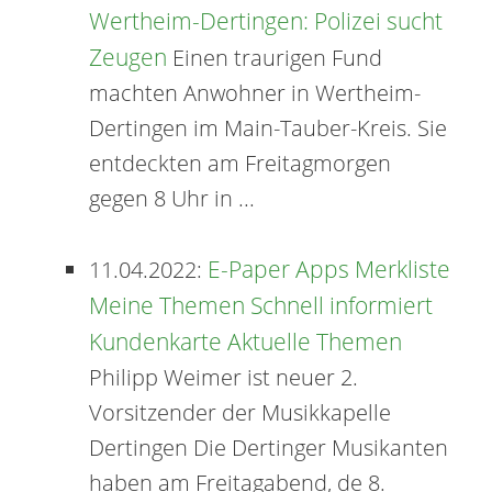
Wertheim-Dertingen: Polizei sucht
Zeugen
Einen traurigen Fund
machten Anwohner in Wertheim-
Dertingen im Main-Tauber-Kreis. Sie
entdeckten am Freitagmorgen
gegen 8 Uhr in ...
E-Paper Apps Merkliste
11.04.2022:
Meine Themen Schnell informiert
Kundenkarte Aktuelle Themen
Philipp Weimer ist neuer 2.
Vorsitzender der Musikkapelle
Dertingen Die Dertinger Musikanten
haben am Freitagabend, de 8.