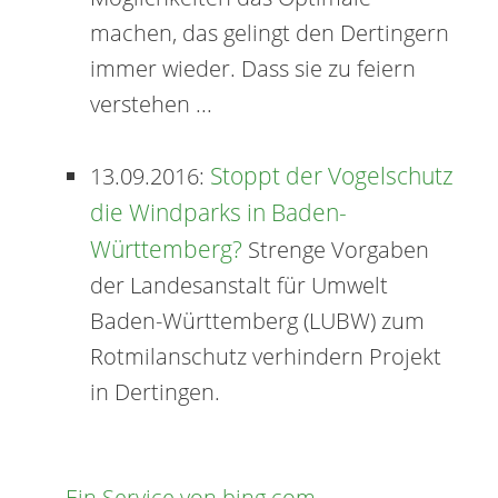
machen, das gelingt den Dertingern
immer wieder. Dass sie zu feiern
verstehen ...
Stoppt der Vogelschutz
13.09.2016:
die Windparks in Baden-
Württemberg?
Strenge Vorgaben
der Landesanstalt für Umwelt
Baden-Württemberg (LUBW) zum
Rotmilanschutz verhindern Projekt
in Dertingen.
→ Ein Service von bing.com