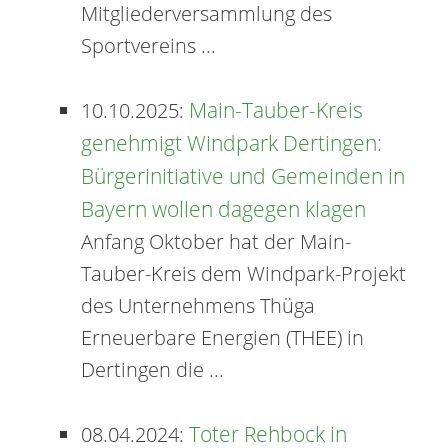
Mitgliederversammlung des
Sportvereins ...
Main-Tauber-Kreis
10.10.2025:
genehmigt Windpark Dertingen:
Bürgerinitiative und Gemeinden in
Bayern wollen dagegen klagen
Anfang Oktober hat der Main-
Tauber-Kreis dem Windpark-Projekt
des Unternehmens Thüga
Erneuerbare Energien (THEE) in
Dertingen die ...
Toter Rehbock in
08.04.2024: