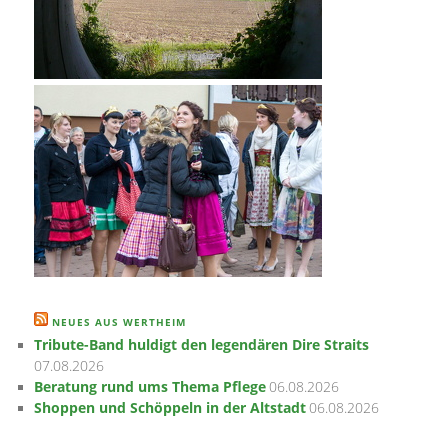
NEUES AUS WERTHEIM
Tribute-Band huldigt den legendären Dire Straits
07.08.2026
Beratung rund ums Thema Pflege
06.08.2026
Shoppen und Schöppeln in der Altstadt
06.08.2026