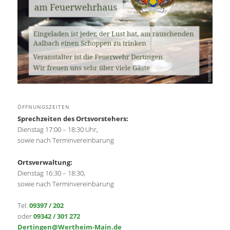
ÖFFNUNGSZEITEN
Sprechzeiten des Ortsvorstehers:
Dienstag 17:00 – 18:30 Uhr,
sowie nach Terminvereinbarung
Ortsverwaltung:
Dienstag 16:30 – 18:30,
sowie nach Terminvereinbarung
Tel:
09397 / 202
oder
09342 / 301 272
Dertingen@Wertheim-Main.de