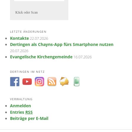
Klick oder Scan
LETZTE ÄNDERUNGEN
Kontakte
22.07.2026
Dertingen als Chayns-App fürs Smartphone nutzen
20.07.2026
Evangelische Kirchengemeinde
16.07.2026
DERTINGEN IM NETZ
VERWALTUNG
Anmelden
RSS
Entries
Beiträge per E-Mail