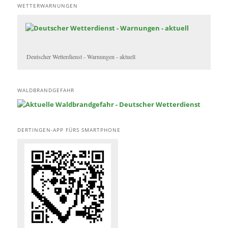
WETTERWARNUNGEN
Deutscher Wetterdienst - Warnungen - aktuell
WALDBRANDGEFAHR
DERTINGEN-APP FÜRS SMARTPHONE