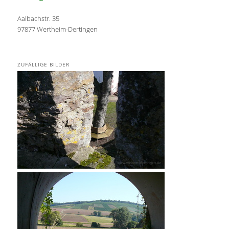
Aalbachstr. 35
97877 Wertheim-Dertingen
ZUFÄLLIGE BILDER