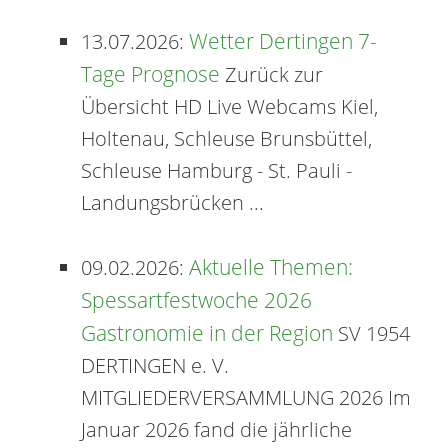
Wetter Dertingen 7-
13.07.2026:
Tage Prognose
Zurück zur
Übersicht HD Live Webcams Kiel,
Holtenau, Schleuse Brunsbüttel,
Schleuse Hamburg - St. Pauli -
Landungsbrücken ...
Aktuelle Themen:
09.02.2026:
Spessartfestwoche 2026
Gastronomie in der Region
SV 1954
DERTINGEN e. V.
MITGLIEDERVERSAMMLUNG 2026 Im
Januar 2026 fand die jährliche