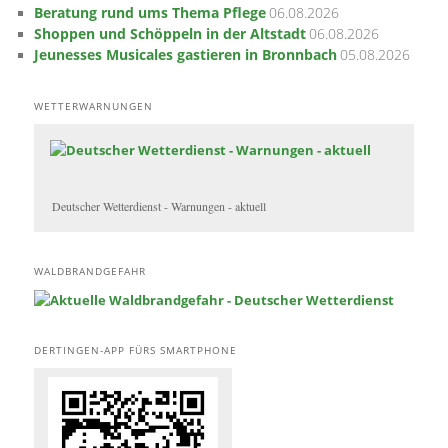
Beratung rund ums Thema Pflege
06.08.2026
Shoppen und Schöppeln in der Altstadt
06.08.2026
Jeunesses Musicales gastieren in Bronnbach
05.08.2026
WETTERWARNUNGEN
Deutscher Wetterdienst - Warnungen - aktuell
WALDBRANDGEFAHR
DERTINGEN-APP FÜRS SMARTPHONE