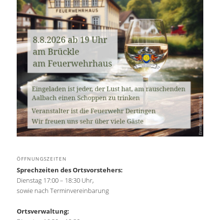
ÖFFNUNGSZEITEN
Sprechzeiten des Ortsvorstehers:
Dienstag 17:00 – 18:30 Uhr,
sowie nach Terminvereinbarung
Ortsverwaltung: