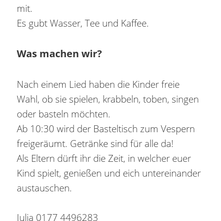
mit.
Es gubt Wasser, Tee und Kaffee.
Was machen wir?
Nach einem Lied haben die Kinder freie
Wahl, ob sie spielen, krabbeln, toben, singen
oder basteln möchten.
Ab 10:30 wird der Basteltisch zum Vespern
freigeräumt. Getränke sind für alle da!
Als Eltern dürft ihr die Zeit, in welcher euer
Kind spielt, genießen und eich untereinander
austauschen.
Julia 0177 4496283