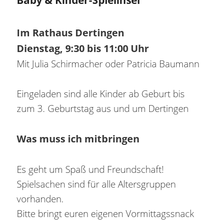
Inhalt
springen
Im Rathaus Dertingen
Dienstag, 9:30 bis 11:00 Uhr
Mit Julia Schirmacher oder Patricia Baumann
Eingeladen sind alle Kinder ab Geburt bis
zum 3. Geburtstag aus und um Dertingen
Was muss ich mitbringen
Es geht um Spaß und Freundschaft!
Spielsachen sind für alle Altersgruppen
vorhanden.
Bitte bringt euren eigenen Vormittagssnack