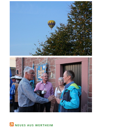
NEUES AUS WERTHEIM