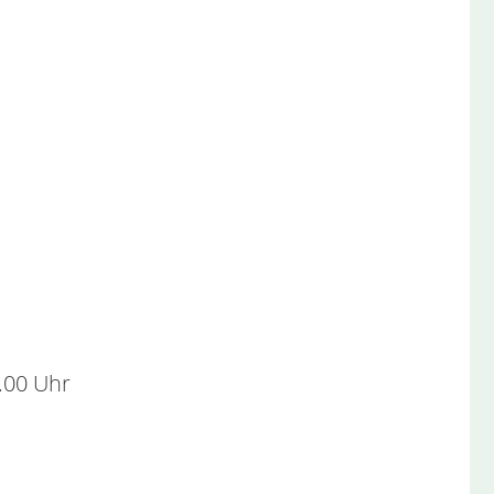
2.00 Uhr