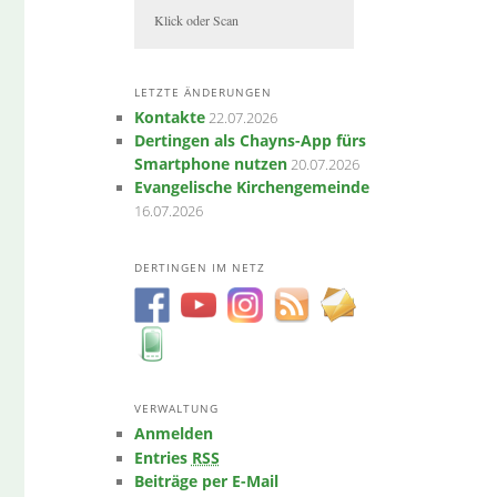
Klick oder Scan
LETZTE ÄNDERUNGEN
Kontakte
22.07.2026
Dertingen als Chayns-App fürs
Smartphone nutzen
20.07.2026
Evangelische Kirchengemeinde
16.07.2026
DERTINGEN IM NETZ
VERWALTUNG
Anmelden
RSS
Entries
Beiträge per E-Mail