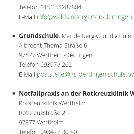
Telefon 0151 54287804
info@waldkindergarten-dertingen
E-Mail
Grundschule
: Mandelberg-Grundschule 
Albrecht-Thoma-Straße 6
97877 Wertheim-Dertingen
Telefon 09397 / 262
poststelle@gs-dertingen.schule.b
E-Mail
Notfallpraxis an der Rotkreuzklinik
Rotkreuzklinik Wertheim
Rotkreuzstraße 2
97877 Wertheim
Telefon 09342 / 303-0