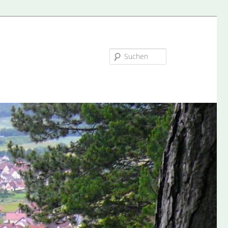
Suchen