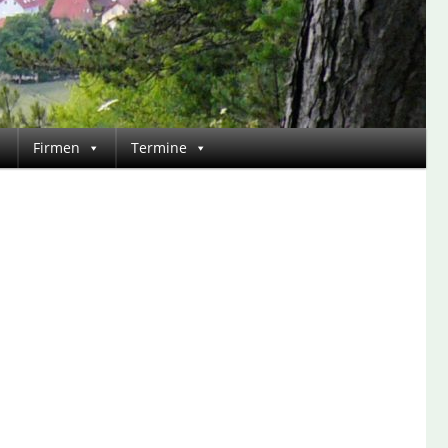
Firmen
Termine