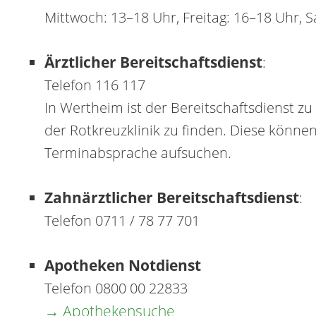
Mittwoch: 13–18 Uhr, Freitag: 16–18 Uhr, S
Ärztlicher Bereitschaftsdienst
:
Telefon 116 117
In Wertheim ist der Bereitschaftsdienst zu 
der Rotkreuzklinik zu finden. Diese können
Terminabsprache aufsuchen.
Zahnärztlicher Bereitschaftsdienst
:
Telefon 0711 / 78 77 701
Apotheken Notdienst
Telefon 0800 00 22833
→ Apothekensuche