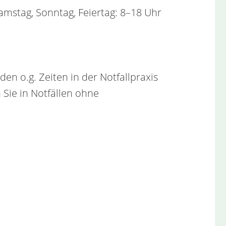
amstag, Sonntag, Feiertag: 8–18 Uhr
den o.g. Zeiten in der Notfallpraxis
 Sie in Notfällen ohne