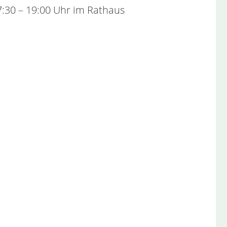
7:30 – 19:00 Uhr im Rathaus