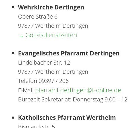
Wehrkirche Dertingen
Obere Straße 6
97877 Wertheim-Dertingen
→ Gottesdienstzeiten
Evangelisches Pfarramt Dertingen
Lindelbacher Str. 12
97877 Wertheim-Dertingen
Telefon 09397 / 206
pfarramt.dertingen@t-online.de
E-Mail
Bürozeit Sekretariat: Donnerstag 9.00 – 1
Katholisches Pfarramt Wertheim
Bismarckstr. 5