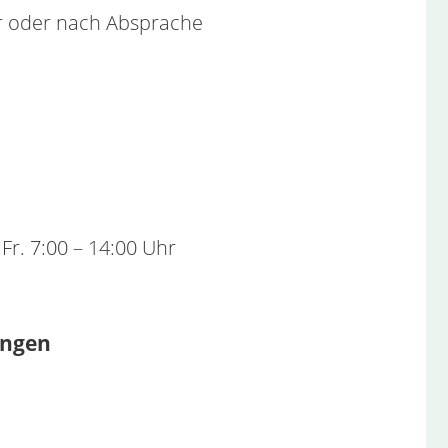
hr oder nach Absprache
Fr. 7:00 – 14:00 Uhr
ingen