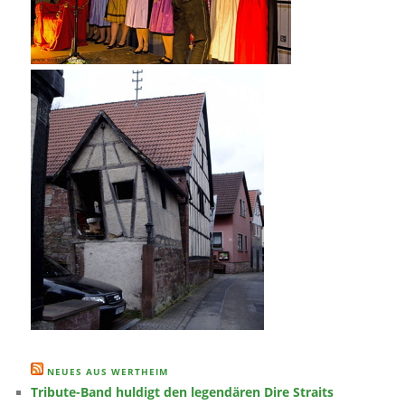
NEUES AUS WERTHEIM
Tribute-Band huldigt den legendären Dire Straits