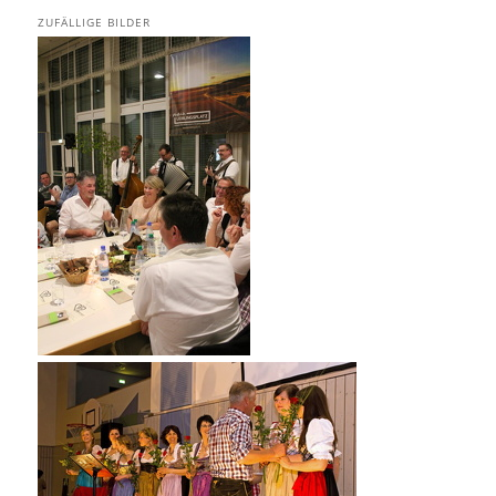
ZUFÄLLIGE BILDER