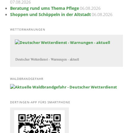
07.08.2026
Beratung rund ums Thema Pflege
06.08.2026
Shoppen und Schöppeln in der Altstadt
06.08.2026
WETTERWARNUNGEN
Deutscher Wetterdienst - Warnungen - aktuell
WALDBRANDGEFAHR
DERTINGEN-APP FÜRS SMARTPHONE