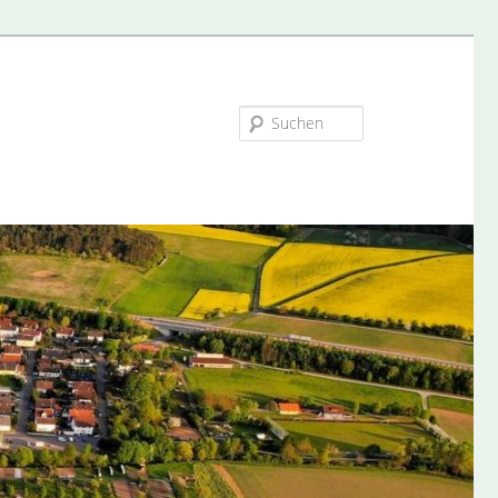
Suchen