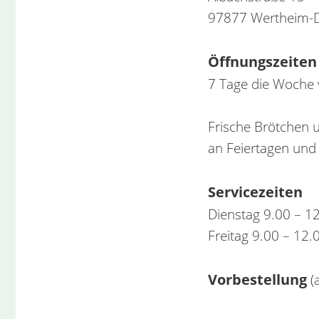
97877 Wertheim-D
Öffnungszeiten
7 Tage die Woche
Frische Brötchen 
an Feiertagen und
Servicezeiten
Dienstag 9.00 – 1
Freitag 9.00 – 12.
Vorbestellung
(