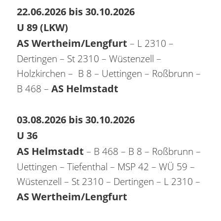
22.06.2026 bis 30.10.2026
U 89 (LKW)
AS Wertheim/Lengfurt
– L 2310 –
Dertingen – St 2310 – Wüstenzell –
Holzkirchen – B 8 – Uettingen – Roßbrunn –
AS Helmstadt
B 468 –
03.08.2026 bis 30.10.2026
U 36
AS Helmstadt
– B 468 – B 8 – Roßbrunn –
Uettingen – Tiefenthal – MSP 42 – WÜ 59 –
Wüstenzell – St 2310 – Dertingen – L 2310 –
AS Wertheim/Lengfurt