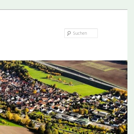
Suchen